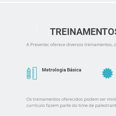
TREINAMENTO
A Presertec oferece diversos treinamentos, 
Metrologia Básica
Os treinamentos oferecidos podem ser minis
currículo fazem parte do time de palestran