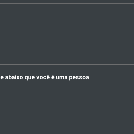
me abaixo que você é uma pessoa