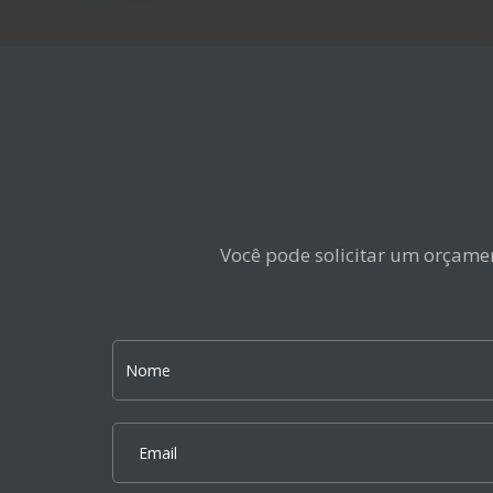
Você pode solicitar um orçamen