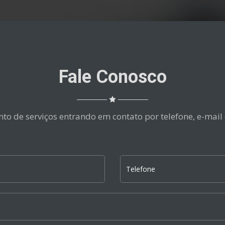
Fale Conosco
to de serviços entrando em contato por telefone, e-mail