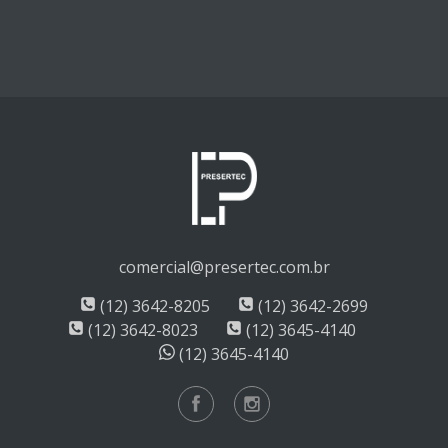
comercial@presertec.com.br
(12) 3642-8205
(12) 3642-2699
(12) 3642-8023
(12) 3645-4140
(12) 3645-4140