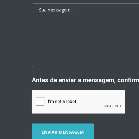
Antes de enviar a mensagem, confir
ENVIAR MENSAGEM