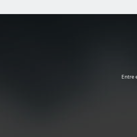
Entre 